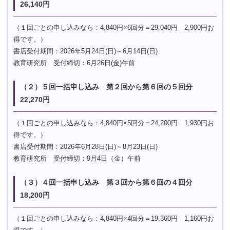
26,140円
（１回ごとの申し込みなら：4,840円×6回分＝29,040円 2,900円お
得です。）
書店受付期間：2026年5月24日(日)～6月14日(日)
教育研究所 受付締切：6月26日(金)午前
（２）５回一括申し込み 第２回から第６回の５回分
22,270円
（１回ごとの申し込みなら：4,840円×5回分＝24,200円 1,930円お
得です。）
書店受付期間：2026年6月28日(日)～8月23日(日)
教育研究所 受付締切：9月4日（金）午前
（３）４回一括申し込み 第３回から第６回の４回分
18,200円
（１回ごとの申し込みなら：4,840円×4回分＝19,360円 1,160円お