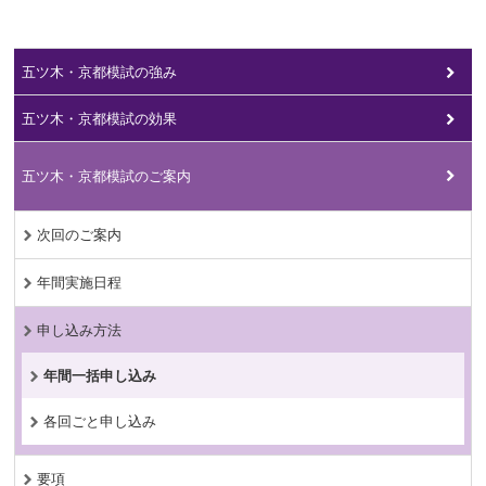
五ツ木・京都模試の強み
五ツ木・京都模試の効果
五ツ木・京都模試のご案内
次回のご案内
年間実施日程
申し込み方法
年間一括申し込み
各回ごと申し込み
要項