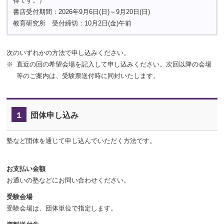
得です。）
書店受付期間：2026年9月6日(日)～9月20日(日)
教育研究所 受付締切：10月2日(金)午前
次のいずれかの方法で申し込みください。
直近の回の希望会場を記入して申し込みください。次回以降の会場
等のご案内は、受験票送付時に同封いたします。
１
団体申し込み
塾など団体を通じて申し込んでいただく方法です。
お支払い金額
お通いの塾などにお問い合わせください。
受験会場
受験会場は、団体単位で指定します。