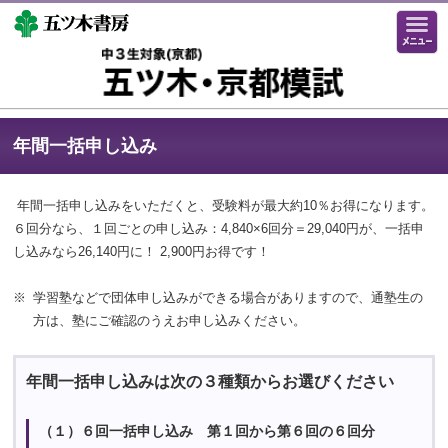
年間一括申し込み
年間一括申し込みをいただくと、受験料が最大約10％お得になります。
６回分なら、１回ごとの申し込み：4,840×6回分＝29,040円が、一括申
し込みなら26,140円に！ 2,900円お得です！
学習塾などで団体申し込みができる場合がありますので、通塾生の
方は、塾にご確認のうえお申し込みください。
年間一括申し込みは次の３種類からお選びください
（１）６回一括申し込み 第１回から第６回の６回分