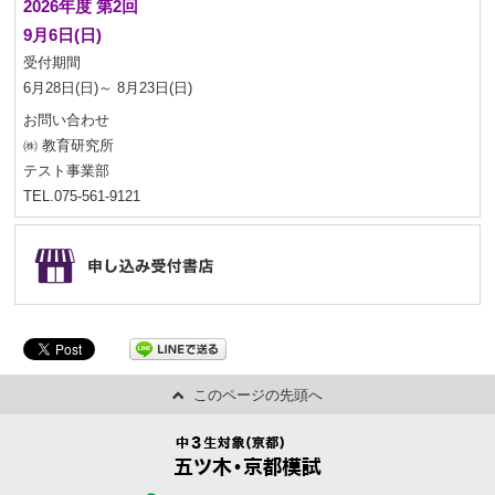
2026年度 第2回
9月6日(日)
受付期間
6月28日(日)～ 8月23日(日)
お問い合わせ
㈱ 教育研究所
テスト事業部
TEL.075-561-9121
このページの先頭へ