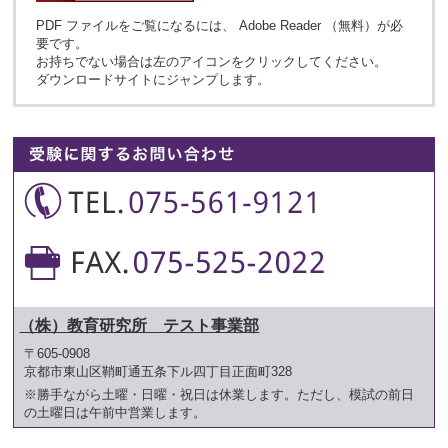
PDF ファイルをご覧になるには、 Adobe Reader （無料）が必
要です。
お持ちでない場合は左のアイコンをクリックしてください。
ダウンロードサイトにジャンプします。
（株）教育研究所 テスト事業部
〒605-0908
京都市東山区鞘町通五条下ル四丁目正面町328
※勝手ながら土曜・日曜・祝日は休業します。ただし、模試の前日
の土曜日は午前中営業します。