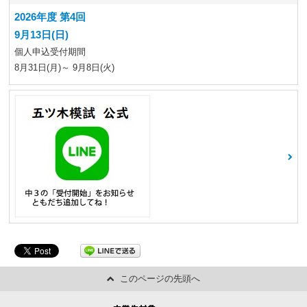
2026年度 第4回
9月13日(日)
個人申込受付期間
8月31日(月)～ 9月8日(火)
このページの先頭へ