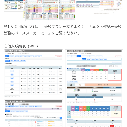
詳しい活用の仕方は、「
受験プランを立てよう！
」「
五ツ木模試を受験
勉強のペースメーカーに！
」をご覧ください。
〇個人成績表（WEB）