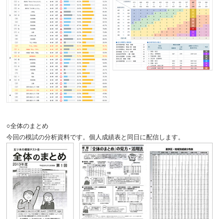
○全体のまとめ
今回の模試の分析資料です。個人成績表と同日に配信します。