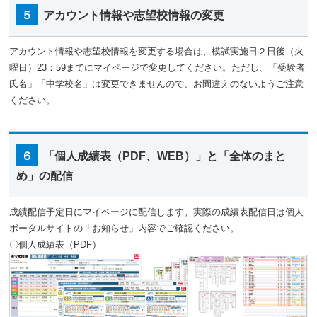
５
アカウント情報や志望校情報の変更
アカウント情報や志望校情報を変更する場合は、模試実施日２日後（火
曜日）23：59までにマイページで変更してください。ただし、「受験者
氏名」「中学校名」は変更できませんので、お間違えのないようご注意
ください。
６
「個人成績表（PDF、WEB）」と「全体のまと
め」の配信
成績配信予定日にマイページに配信します。実際の成績表配信日は個人
ポータルサイトの「お知らせ」内容でご確認ください。
〇個人成績表（PDF）