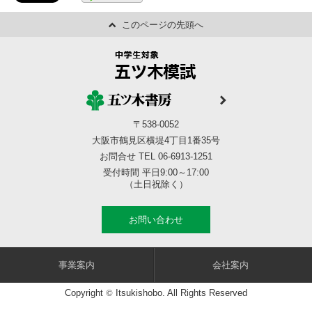
このページの先頭へ
〒538-0052
大阪市鶴見区横堤4丁目1番35号
お問合せ TEL 06-6913-1251
受付時間 平日9:00～17:00
（土日祝除く）
お問い合わせ
事業案内
会社案内
Copyright
©
Itsukishobo. All Rights Reserved