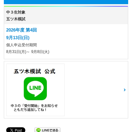
中３生対象
五ツ木模試
2026年度 第4回
9月13日(日)
個人申込受付期間
8月31日(月)～ 9月8日(火)